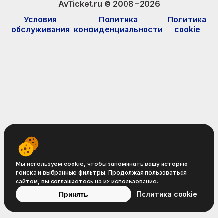
AvTicket.ru © 2008−2026
Условия
Политика
Политика
обслуживания
конфиденциальности
cookie
Мы используем cookie, чтобы запоминать вашу историю
поиска и выбранные фильтры. Продолжая пользоваться
сайтом, вы соглашаетесь на их использование.
Политика cookie
Принять